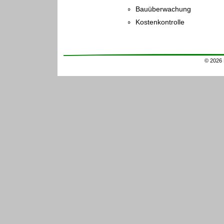
Bauüberwachung
Kostenkontrolle
© 2026