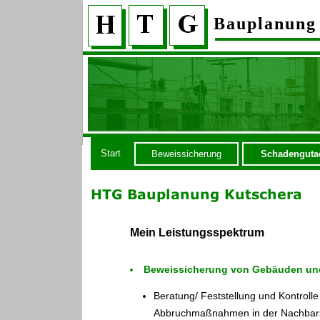
Bauplanung
Start
Beweissicherung
Schadenguta
Mein Leistungsspektrum
Beweissicherung von Gebäuden und
Beratung/ Feststellung und Kontro
Abbruchmaßnahmen in der Nachbar